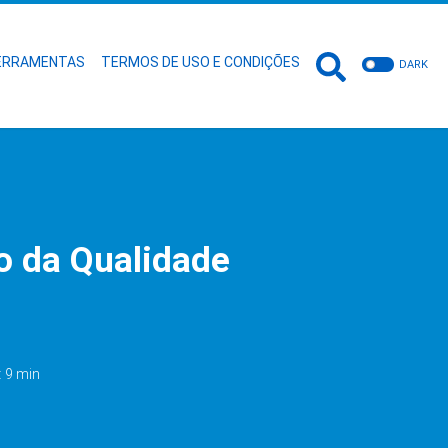
ERRAMENTAS
TERMOS DE USO E CONDIÇÕES
DARK
o da Qualidade
: 9 min