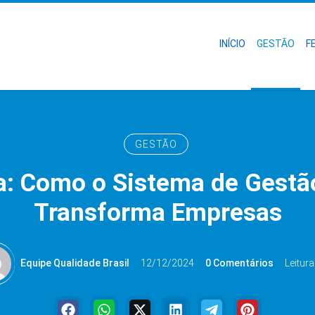
INÍCIO
GESTÃO
F
GESTÃO
a: Como o Sistema de Gestã
Transforma Empresas
Equipe Qualidade Brasil
12/12/2024
0 Comentários
Leitura