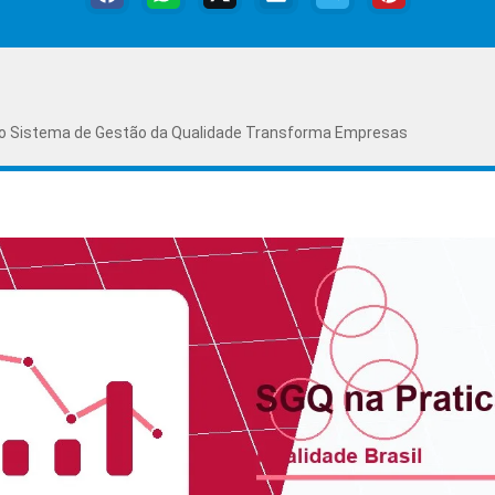
 o Sistema de Gestão da Qualidade Transforma Empresas