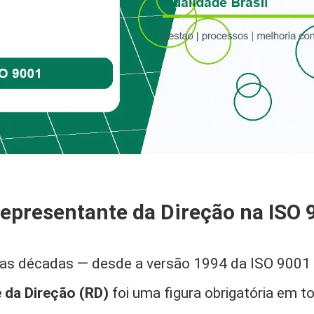
Representante da Direção na ISO
as décadas — desde a versão 1994 da ISO 9001 
 da Direção (RD)
foi uma figura obrigatória em 