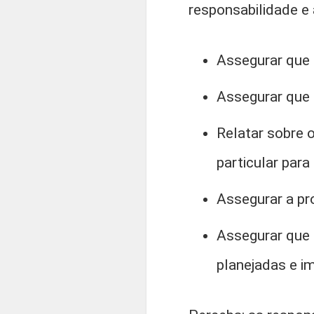
responsabilidade e 
Assegurar que
Assegurar que 
Relatar sobre 
particular para
Assegurar a pr
Assegurar que
planejadas e 