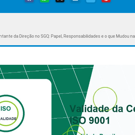
tante da Direção no SGQ: Papel, Responsabilidades e o que Mudou na