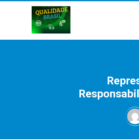
Repres
Responsabil