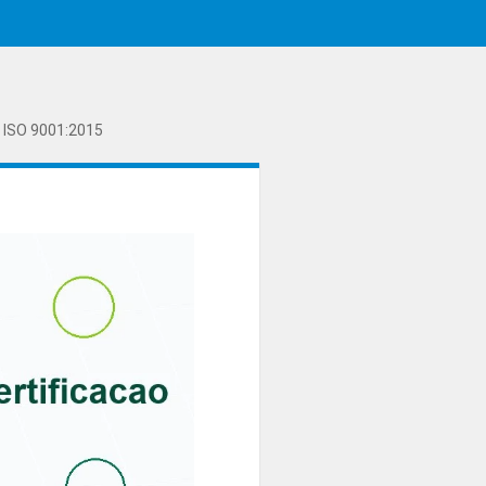
 ISO 9001:2015