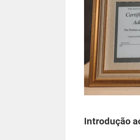
Introdução a