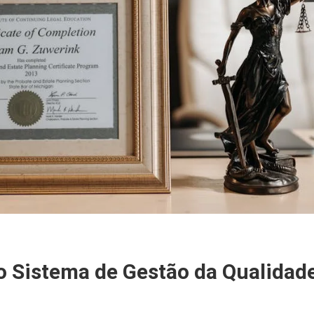
o Sistema de Gestão da Qualidad