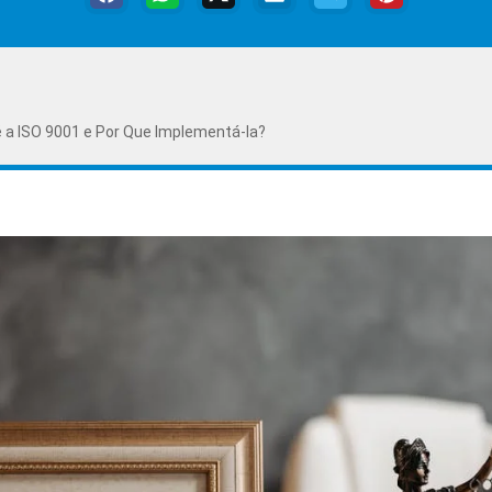
é a ISO 9001 e Por Que Implementá-la?