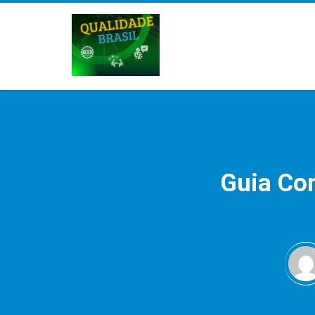
Guia Com