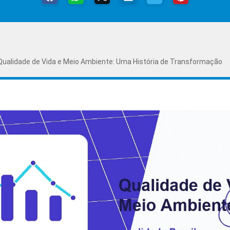
 Qualidade de Vida e Meio Ambiente: Uma História de Transformação