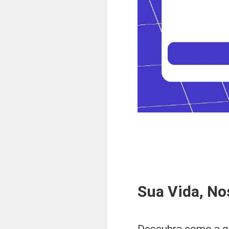
Sua Vida, No