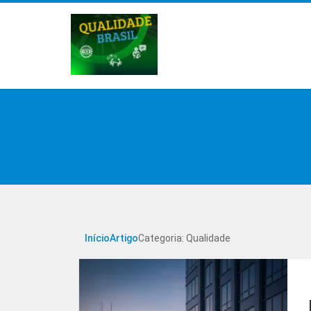
Início
Artigo
Categoria: Qualidade