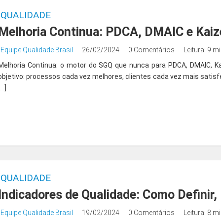
QUALIDADE
Melhoria Continua: PDCA, DMAIC e Kaiz
Equipe Qualidade Brasil
26/02/2024
0 Comentários
Leitura: 9 m
Melhoria Continua: o motor do SGQ que nunca para PDCA, DMAIC, K
objetivo: processos cada vez melhores, clientes cada vez mais sati
[…]
QUALIDADE
Indicadores de Qualidade: Como Definir,
Equipe Qualidade Brasil
19/02/2024
0 Comentários
Leitura: 8 m