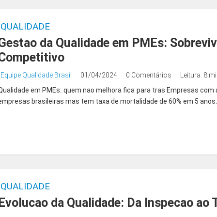
QUALIDADE
Gestao da Qualidade em PMEs: Sobrevi
Competitivo
Equipe Qualidade Brasil
01/04/2024
0 Comentários
Leitura: 8 m
Qualidade em PMEs: quem nao melhora fica para tras Empresas com a
empresas brasileiras mas tem taxa de mortalidade de 60% em 5 anos. 
QUALIDADE
Evolucao da Qualidade: Da Inspecao ao