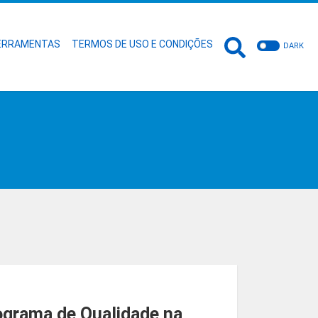
ERRAMENTAS
TERMOS DE USO E CONDIÇÕES
DARK
ograma de Qualidade na