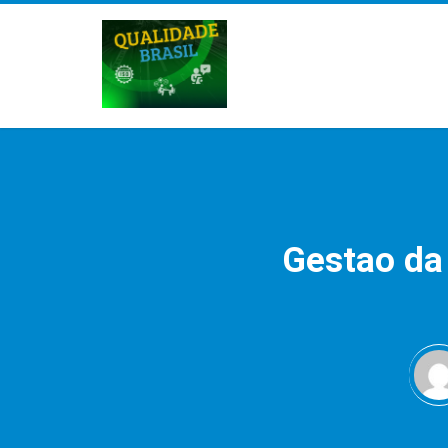
Gestao da