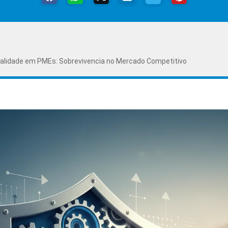
alidade em PMEs: Sobrevivencia no Mercado Competitivo