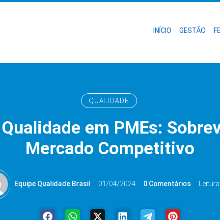
INÍCIO
GESTÃO
F
QUALIDADE
 Qualidade em PMEs: Sobrev
Mercado Competitivo
Equipe Qualidade Brasil
01/04/2024
0 Comentários
Leitura