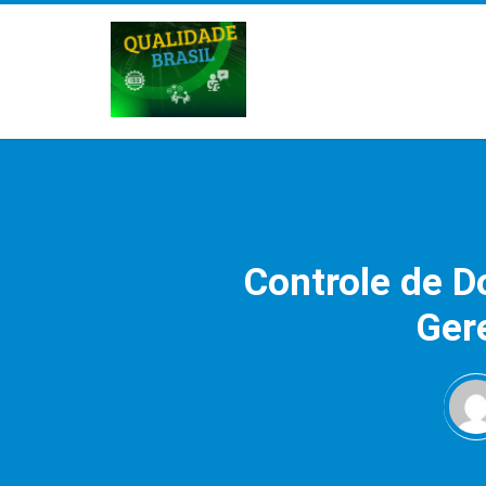
Controle de 
Ger