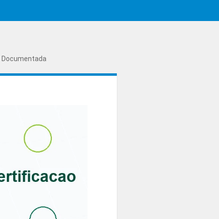
ão Documentada