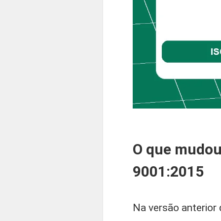
O que mudou
9001:2015
Na versão anterior 