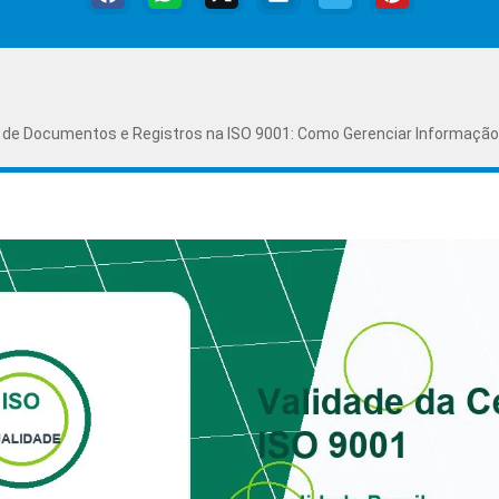
e de Documentos e Registros na ISO 9001: Como Gerenciar Informaç