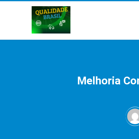
Melhoria Co