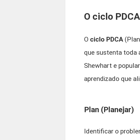
O ciclo PDCA
O
ciclo PDCA
(Plan
que sustenta toda 
Shewhart e popular
aprendizado que ali
Plan (Planejar)
Identificar o probl