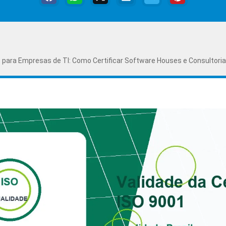
 para Empresas de TI: Como Certificar Software Houses e Consultori