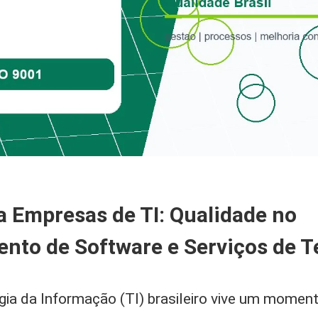
a Empresas de TI: Qualidade no
nto de Software e Serviços de T
gia da Informação (TI) brasileiro vive um momen