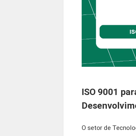
ISO 9001 par
Desenvolvime
O setor de Tecnolo