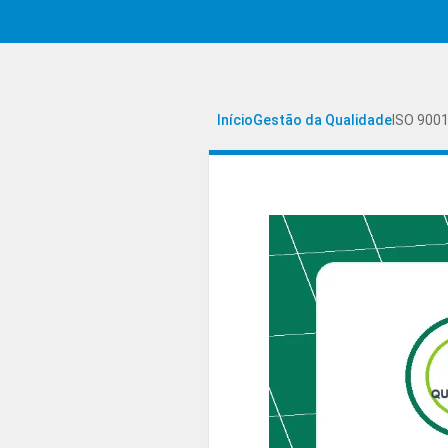
Início
Gestão da Qualidade
ISO 9001