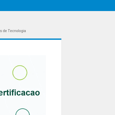
as de Tecnologia